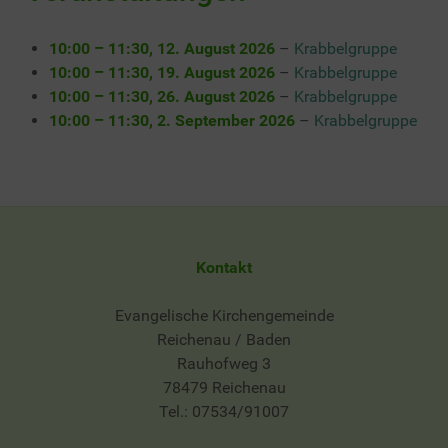
10:00
–
11:30
,
12. August 2026
–
Krabbelgruppe
10:00
–
11:30
,
19. August 2026
–
Krabbelgruppe
10:00
–
11:30
,
26. August 2026
–
Krabbelgruppe
10:00
–
11:30
,
2. September 2026
–
Krabbelgruppe
Kontakt
Evangelische Kirchengemeinde
Reichenau / Baden
Rauhofweg 3
78479 Reichenau
Tel.: 07534/91007