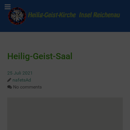
Heilig-Geist-Saal
25 Juli 2021
nafetsAd
No comments