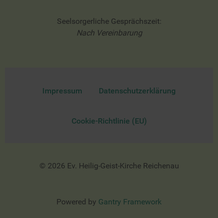
Seelsorgerliche Gesprächszeit:
Nach Vereinbarung
Impressum
Datenschutzerklärung
Cookie-Richtlinie (EU)
© 2026 Ev. Heilig-Geist-Kirche Reichenau
Powered by
Gantry Framework