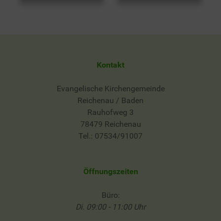
Kontakt
Evangelische Kirchengemeinde
Reichenau / Baden
Rauhofweg 3
78479 Reichenau
Tel.: 07534/91007
Öffnungszeiten
Büro:
Di. 09:00 - 11:00 Uhr