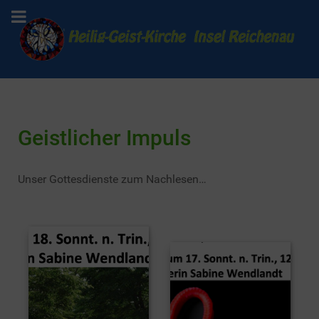
Geistlicher Impuls
Unser Gottesdienste zum Nachlesen…