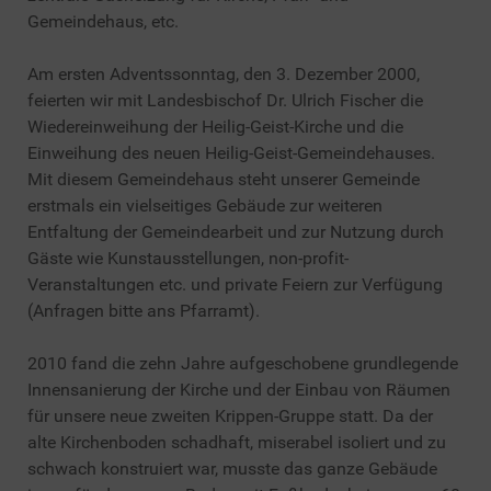
Gemeindehaus, etc.
Am ersten Adventssonntag, den 3. Dezember 2000,
feierten wir mit Landesbischof Dr. Ulrich Fischer die
Wiedereinweihung der Heilig-Geist-Kirche und die
Einweihung des neuen Heilig-Geist-Gemeindehauses.
Mit diesem Gemeindehaus steht unserer Gemeinde
erstmals ein vielseitiges Gebäude zur weiteren
Entfaltung der Gemeindearbeit und zur Nutzung durch
Gäste wie Kunstausstellungen, non-profit-
Veranstaltungen etc. und private Feiern zur Verfügung
(Anfragen bitte ans Pfarramt).
2010 fand die zehn Jahre aufgeschobene grundlegende
Innensanierung der Kirche und der Einbau von Räumen
für unsere neue zweiten Krippen-Gruppe statt. Da der
alte Kirchenboden schadhaft, miserabel isoliert und zu
schwach konstruiert war, musste das ganze Gebäude