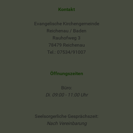
Kontakt
Evangelische Kirchengemeinde
Reichenau / Baden
Rauhofweg 3
78479 Reichenau
Tel.: 07534/91007
Öffnungszeiten
Büro:
Di. 09:00 - 11:00 Uhr
Seelsorgerliche Gesprächszeit:
Nach Vereinbarung