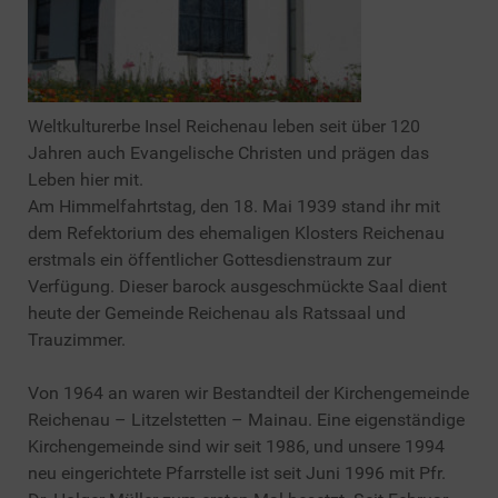
Weltkulturerbe Insel Reichenau leben seit über 120
Jahren auch Evangelische Christen und prägen das
Leben hier mit.
Am Himmelfahrtstag, den 18. Mai 1939 stand ihr mit
dem Refektorium des ehemaligen Klosters Reichenau
erstmals ein öffentlicher Gottesdienstraum zur
Verfügung. Dieser barock ausgeschmückte Saal dient
heute der Gemeinde Reichenau als Ratssaal und
Trauzimmer.
Von 1964 an waren wir Bestandteil der Kirchengemeinde
Reichenau – Litzelstetten – Mainau. Eine eigenständige
Kirchengemeinde sind wir seit 1986, und unsere 1994
neu eingerichtete Pfarrstelle ist seit Juni 1996 mit Pfr.