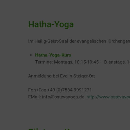
Hatha-Yoga
Im Heilig-Geist-Saal der evangelischen Kirchengem
Hatha-Yoga-Kurs
Termine: Montags, 18:15-19:45 – Dienstags, 1
Anmeldung bei Evelin Steiger-Ott
Fon+Fax +49 (0)7534 9991271
EMail: info@ostevayoga.de
http://www.ostevayo