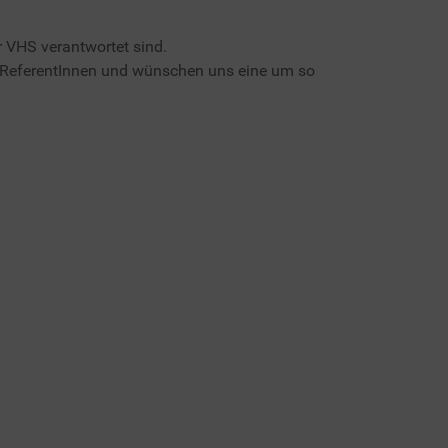
r VHS verantwortet sind.
d ReferentInnen und wünschen uns eine um so