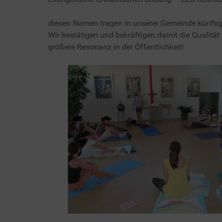
diesen Namen tragen in unserer Gemeinde künftig a
Wir bestätigen und bekräftigen damit die Qualit
größere Resonanz in der Öffentlichkeit!