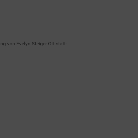
g von Evelyn Steiger-Ott statt: