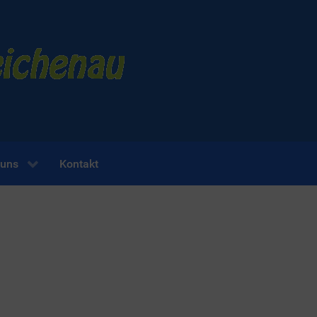
 uns
Kontakt