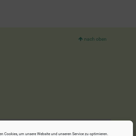
nach oben
n Cookies, um unsere Website und unseren Service zu optimieren.