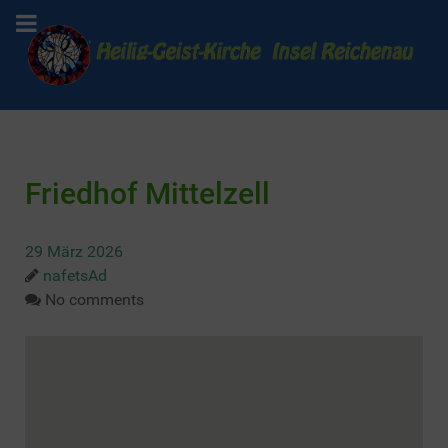
Friedhof Mittelzell
29 März 2026
nafetsAd
No comments