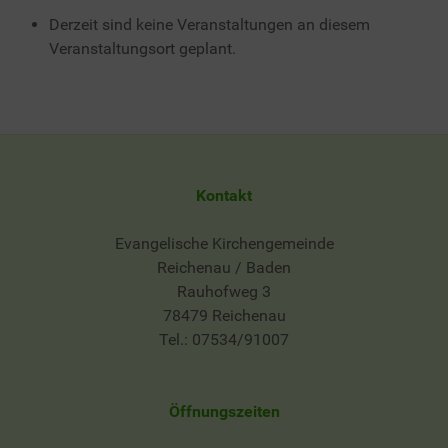
Derzeit sind keine Veranstaltungen an diesem
Veranstaltungsort geplant.
Kontakt
Evangelische Kirchengemeinde
Reichenau / Baden
Rauhofweg 3
78479 Reichenau
Tel.: 07534/91007
Öffnungszeiten