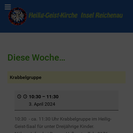
Diese Woche…
Krabbelgruppe
10:30
–
11:30
3. April 2024
10:30 - ca. 11:30 Uhr Krabbelgruppe im Heilig-
Geist-Saal für unter Dreijährige Kinder.