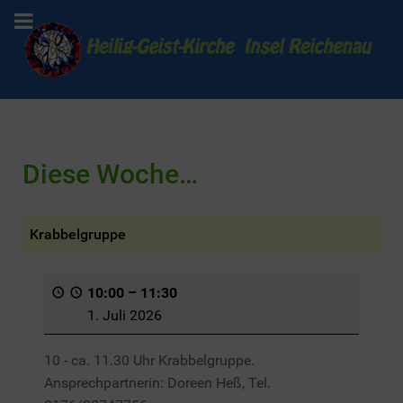
Diese Woche…
Krabbelgruppe
10:00
–
11:30
1. Juli 2026
10 - ca. 11.30 Uhr Krabbelgruppe.
Ansprechpartnerin: Doreen Heß, Tel.