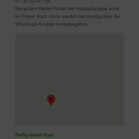
0176/22747756
Bei gutem Wetter findet die Krabbelgruppe auch
im Freien statt. Infos werden rechtzeitig über die
Whatsapp-Gruppe weitergegeben.
Heilig-Geist-Saal