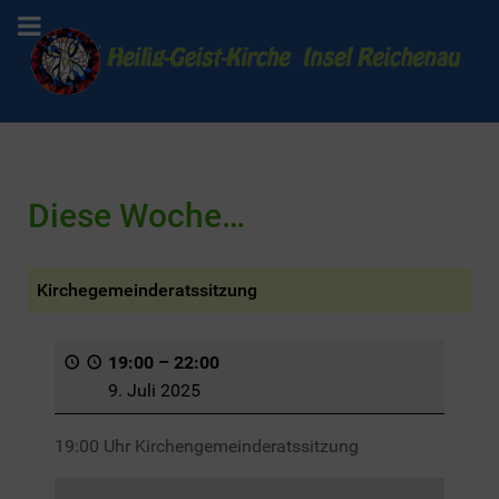
Diese Woche…
Kirchegemeinderatssitzung
19:00
–
22:00
9. Juli 2025
19:00 Uhr Kirchengemeinderatssitzung