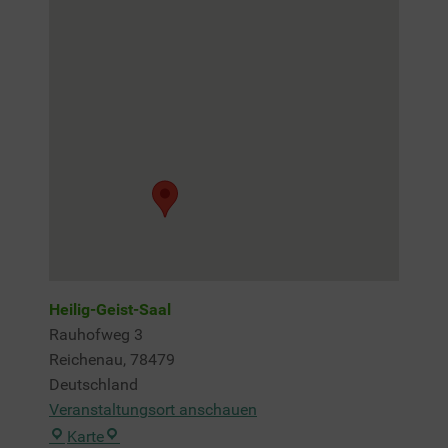
Heilig-Geist-Saal
Rauhofweg 3
Reichenau
,
78479
Deutschland
Veranstaltungsort anschauen
Heilig-
Karte