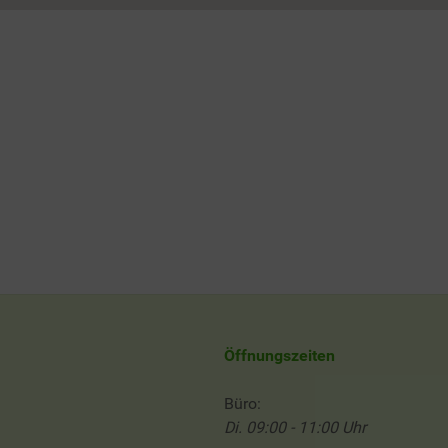
Öffnungszeiten
Büro:
Di. 09:00 - 11:00 Uhr