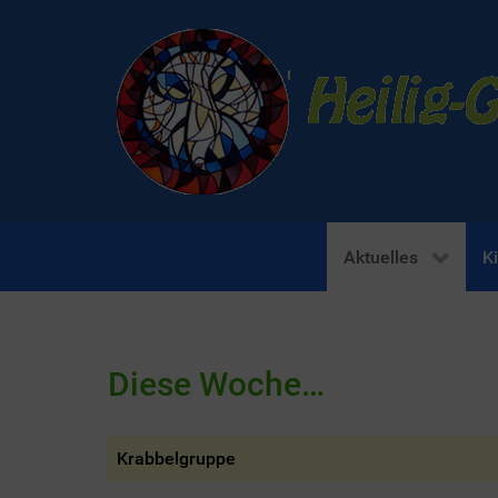
Aktuelles
K
Diese Woche…
Krabbelgruppe