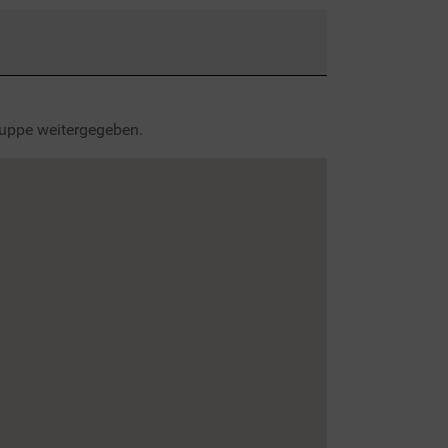
ruppe weitergegeben.