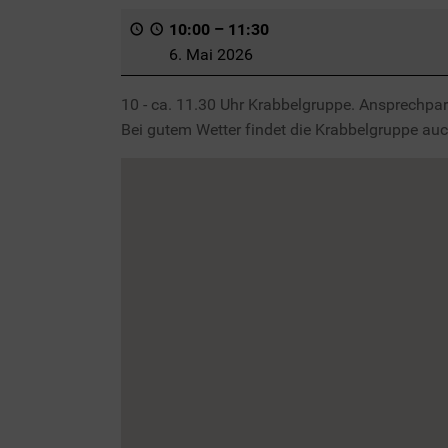
10:00
–
11:30
6. Mai 2026
10 - ca. 11.30 Uhr Krabbelgruppe. Ansprechpa
Bei gutem Wetter findet die Krabbelgruppe auc