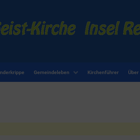
inderkrippe
Gemeindeleben
Kirchenführer
Über