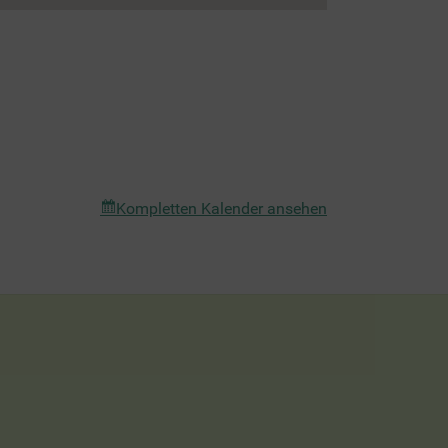
Kompletten Kalender ansehen