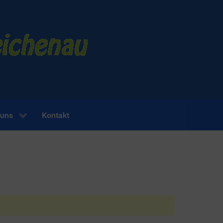
 uns
Kontakt