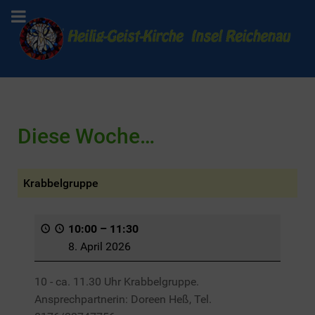
Diese Woche…
Krabbelgruppe
10:00
–
11:30
8. April 2026
10 - ca. 11.30 Uhr Krabbelgruppe.
Ansprechpartnerin: Doreen Heß, Tel.