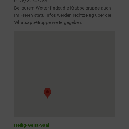
0176/22747756
Bei gutem Wetter findet die Krabbelgruppe auch
im Freien statt. Infos werden rechtzeitig über die
Whatsapp-Gruppe weitergegeben.
Heilig-Geist-Saal