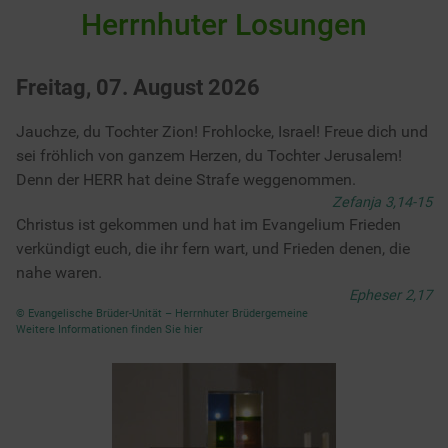
Herrnhuter Losungen
Freitag, 07. August 2026
Jauchze, du Tochter Zion! Frohlocke, Israel! Freue dich und
sei fröhlich von ganzem Herzen, du Tochter Jerusalem!
Denn der HERR hat deine Strafe weggenommen.
Zefanja 3,14-15
Christus ist gekommen und hat im Evangelium Frieden
verkündigt euch, die ihr fern wart, und Frieden denen, die
nahe waren.
Epheser 2,17
© Evangelische Brüder-Unität – Herrnhuter Brüdergemeine
Weitere Informationen finden Sie hier