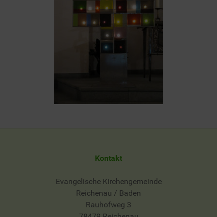
Kontakt
Evangelische Kirchengemeinde
Reichenau / Baden
Rauhofweg 3
78479 Reichenau