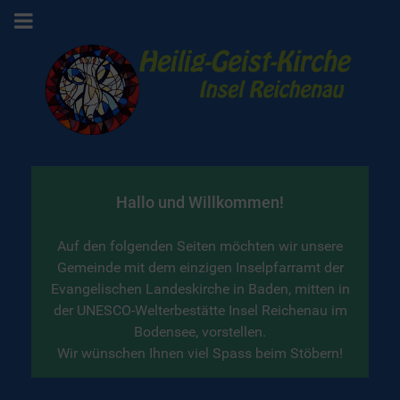
Hallo und Willkommen!
Auf den folgenden Seiten möchten wir unsere
Gemeinde mit dem einzigen Inselpfarramt der
Evangelischen Landeskirche in Baden, mitten in
der UNESCO-Welterbestätte Insel Reichenau im
Bodensee, vorstellen.
Wir wünschen Ihnen viel Spass beim Stöbern!