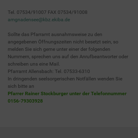
Tel. 07534/91007 FAX 07534/91008
amgnadensee@kbz.ekiba.de
Sollte das Pfarramt ausnahmsweise zu den
angegebenen Öffnungszeiten nicht besetzt sein, so
melden Sie sich gerne unter einer der folgenden
Nummern, sprechen uns auf den Anrufbeantworter oder
schreiben uns eine Mail.
Pfarramt Allensbach: Tel. 07533-6310
In dringenden seelsorgerischen Notfällen wenden Sie
sich bitte an
Pfarrer Rainer Stockburger unter der Telefonnummer
0156-79303928