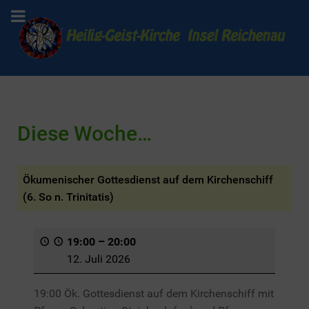
Diese Woche…
Ökumenischer Gottesdienst auf dem Kirchenschiff
(6. So n. Trinitatis)
19:00
–
20:00
12. Juli 2026
19:00 Ök. Gottesdienst auf dem Kirchenschiff mit