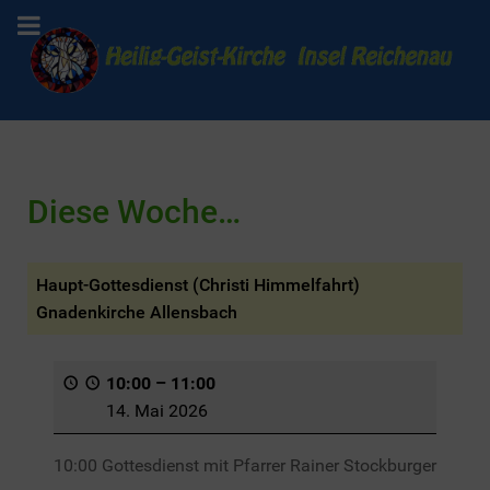
Diese Woche…
Haupt-Gottesdienst (Christi Himmelfahrt)
Gnadenkirche Allensbach
10:00
–
11:00
14. Mai 2026
10:00 Gottesdienst mit Pfarrer Rainer Stockburger