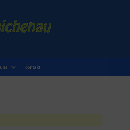
 uns
Kontakt