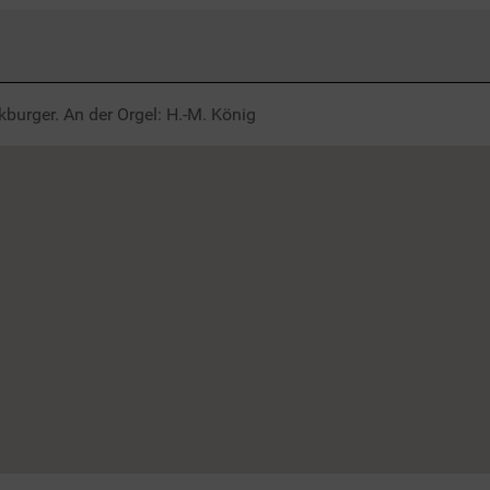
kburger. An der Orgel: H.-M. König