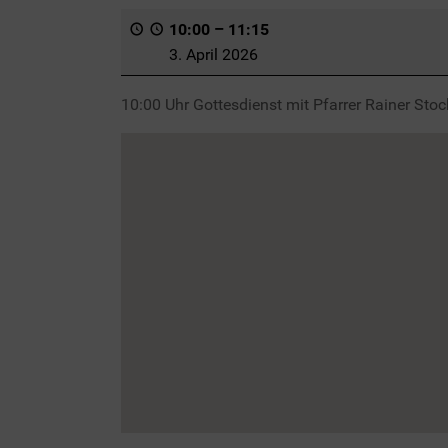
10:00
–
11:15
3. April 2026
10:00 Uhr Gottesdienst mit Pfarrer Rainer Stoc