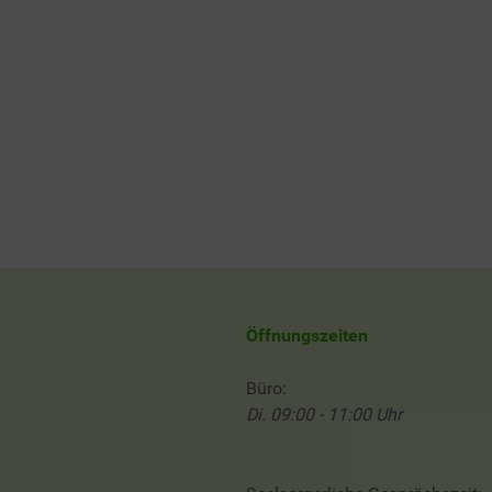
Öffnungszeiten
Büro:
Di. 09:00 - 11:00 Uhr