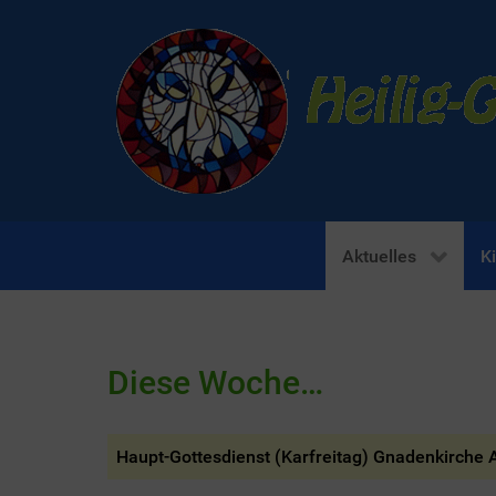
Aktuelles
K
Diese Woche…
Haupt-Gottesdienst (Karfreitag) Gnadenkirche 