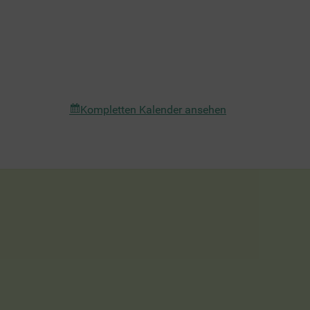
Kompletten Kalender ansehen