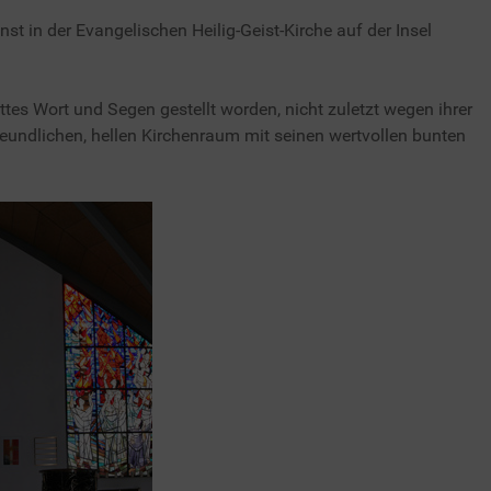
nst in der Evangelischen Heilig-Geist-Kirche auf der Insel
ttes Wort und Segen gestellt worden, nicht zuletzt wegen ihrer
reundlichen, hellen Kirchenraum mit seinen wertvollen bunten