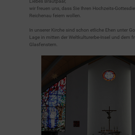
Liebes Brautpaar,
wir freuen uns, dass Sie Ihren Hochzeits-Gottesdie
Reichenau feiern wollen.
In unserer Kirche sind schon etliche Ehen unter Go
Lage in mitten der Weltkulturerbe-Insel und dem f
Glasfenstern.