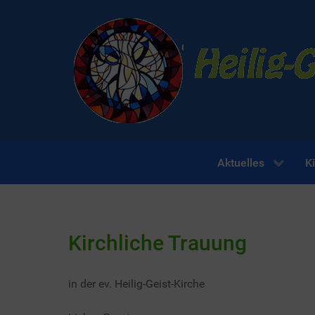
Aktuelles
K
Kirchliche Trauung
in der ev. Heilig-Geist-Kirche