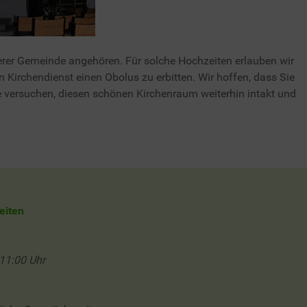
nserer Gemeinde angehören. Für solche Hochzeiten erlauben wir
 Kirchendienst einen Obolus zu erbitten. Wir hoffen, dass Sie
e versuchen, diesen schönen Kirchenraum weiterhin intakt und
eiten
 11:00 Uhr