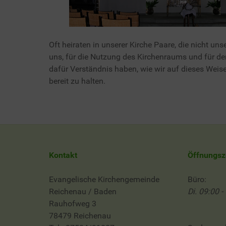
Oft heiraten in unserer Kirche Paare, die nicht u
uns, für die Nutzung des Kirchenraums und für den
dafür Verständnis haben, wie wir auf dieses Weis
bereit zu halten.
Kontakt
Öffnungsz
Evangelische Kirchengemeinde
Büro:
Reichenau / Baden
Di. 09:00 -
Rauhofweg 3
78479 Reichenau