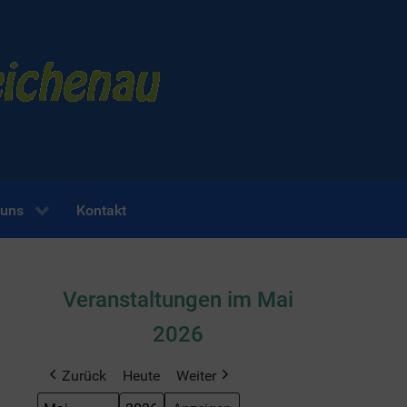
 uns
Kontakt
Veranstaltungen im Mai
2026
Zurück
Heute
Weiter