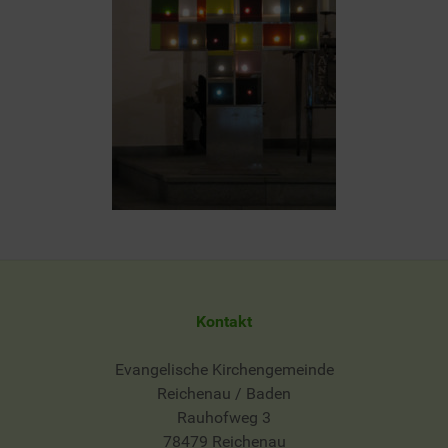
Kontakt
Evangelische Kirchengemeinde
Reichenau / Baden
Rauhofweg 3
78479 Reichenau