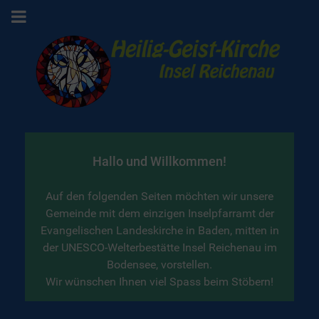
Hallo und Willkommen!
Auf den folgenden Seiten möchten wir unsere
Gemeinde mit dem einzigen Inselpfarramt der
Evangelischen Landeskirche in Baden, mitten in
der UNESCO-Welterbestätte Insel Reichenau im
Bodensee, vorstellen.
Wir wünschen Ihnen viel Spass beim Stöbern!