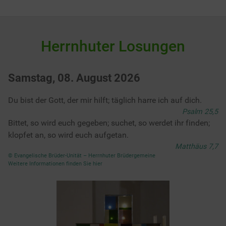
Herrnhuter Losungen
Samstag, 08. August 2026
Du bist der Gott, der mir hilft; täglich harre ich auf dich.
Psalm 25,5
Bittet, so wird euch gegeben; suchet, so werdet ihr finden;
klopfet an, so wird euch aufgetan.
Matthäus 7,7
© Evangelische Brüder-Unität – Herrnhuter Brüdergemeine
Weitere Informationen finden Sie hier